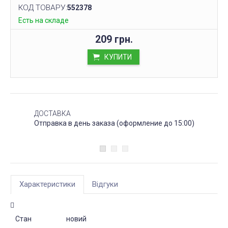
КОД ТОВАРУ:
552378
Есть на складе
209 грн.
КУПИТИ
ДОСТАВКА
Отправка в день заказа (оформление до 15:00)
Характеристики
Відгуки
Стан
новий