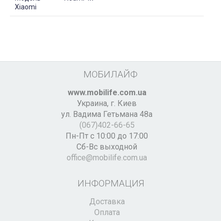
Xiaomi
МОБИЛАЙФ
www.mobilife.com.ua
Украина,
г. Киев
ул. Вадима Гетьмана 48а
(067)402-66-65
Пн-Пт с 10:00 до 17:00
Сб-Вс выходной
office@mobilife.com.ua
ИНФОРМАЦИЯ
Доставка
Оплата