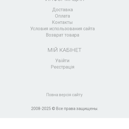
Доставка
Оплата
Контакты
Условия использования сайта
Возврат товара
МІЙ КАБІНЕТ
Увійти
Реєстрація
Повна версія сайту
2008-2025 © Все права защищены.