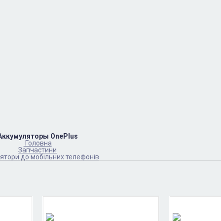
Аккумуляторы OnePlus
Головна
Запчастини
ятори до мобільних телефонів