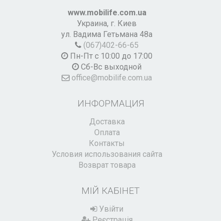
www.mobilife.com.ua
Украина,
г. Киев
ул. Вадима Гетьмана 48а
(067)402-66-65
Пн-Пт с 10:00 до 17:00
Сб-Вс выходной
office@mobilife.com.ua
ИНФОРМАЦИЯ
Доставка
Оплата
Контакты
Условия использования сайта
Возврат товара
МІЙ КАБІНЕТ
Увійти
Реєстрація