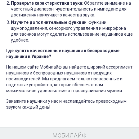
Проверьте характеристики звука
: Обратите внимание на
частотный диапазон, чувствительность и импеданс для
достижения наилучшего качества звука.
Изучите дополнительные функции
: Функции
шумоподавления, сенсорного управления и микрофона
для звонков могут сделать использование наушников еще
удобнее.
Где купить качественные наушники и беспроводные
наушники в Украине?
На нашем сайте Мобилайф вы найдете широкий ассортимент
наушников и беспроводных наушников от ведущих
производителей. Мы предлагаем только проверенные и
надежные устройства, которые обеспечат вам
максимальное удовольствие от прослушивания музыки.
Закажите наушники у нас и наслаждайтесь превосходным
звуком каждый день!
МОБИЛАЙФ