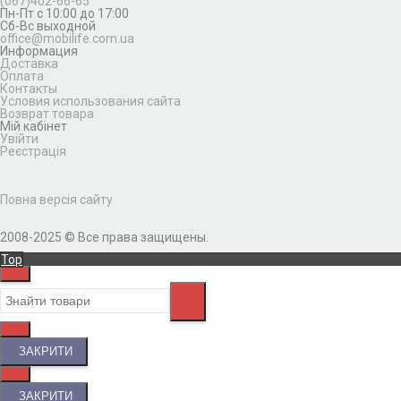
(067)402-66-65
Пн-Пт с 10:00 до 17:00
Сб-Вс выходной
office@mobilife.com.ua
Информация
Доставка
Оплата
Контакты
Условия использования сайта
Возврат товара
Мій кабінет
Увійти
Реєстрація
Повна версія сайту
2008-2025 © Все права защищены.
Top
ЗАКРИТИ
ЗАКРИТИ