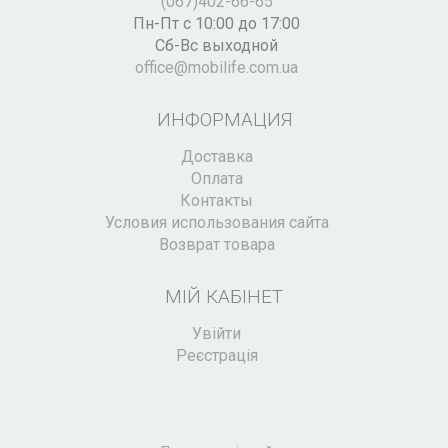
(067)402-66-65
Пн-Пт с 10:00 до 17:00
Сб-Вс выходной
office@mobilife.com.ua
ИНФОРМАЦИЯ
Доставка
Оплата
Контакты
Условия использования сайта
Возврат товара
МІЙ КАБІНЕТ
Увійти
Реєстрація