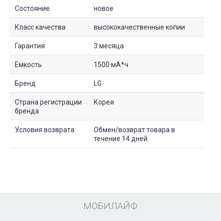
Состояние
новое
Класс качества
высококачественные копии
Гарантия
3 месяца
Емкость
1500 мА*ч
Бренд
LG
Страна регистрации
Корея
бренда
Условия возврата
Обмен/возврат товара в
течение 14 дней.
МОБИЛАЙФ