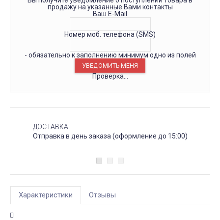
продажу на указанные Вами контакты
Ваш E-Mail
Номер моб. телефона (SMS)
- обязательно к заполнению минимум одно из полей
Проверка...
ДОСТАВКА
Отправка в день заказа (оформление до 15:00)
Характеристики
Отзывы