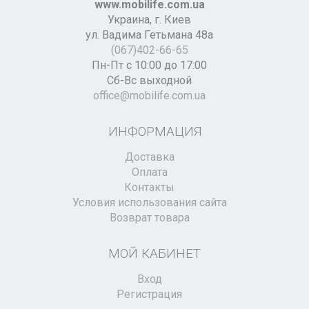
www.mobilife.com.ua
Украина,
г. Киев
ул. Вадима Гетьмана 48а
(067)402-66-65
Пн-Пт с 10:00 до 17:00
Сб-Вс выходной
office@mobilife.com.ua
ИНФОРМАЦИЯ
Доставка
Оплата
Контакты
Условия использования сайта
Возврат товара
МОЙ КАБИНЕТ
Вход
Регистрация