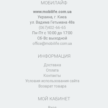
МОБИЛАЙФ
www.mobilife.com.ua
Украина,
г. Киев
ул. Вадима Гетьмана 48а
(067)402-66-65
Пн-Пт с 10:00 до 17:00
Сб-Вс выходной
office@mobilife.com.ua
ИНФОРМАЦИЯ
Доставка
Оплата
Контакты
Условия использования сайта
Возврат товара
МОЙ КАБИНЕТ
Вход