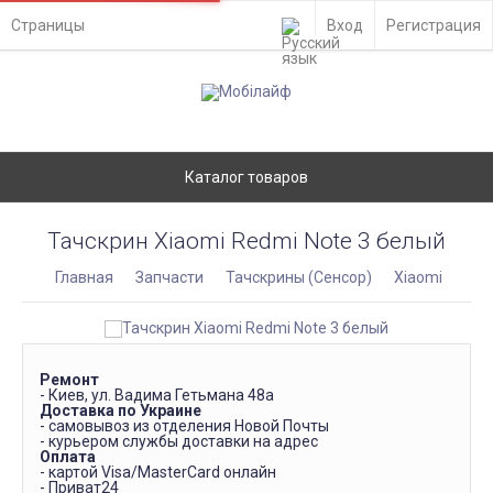
Страницы
Вход
Регистрация
Каталог товаров
Тачскрин Xiaomi Redmi Note 3 белый
Главная
Запчасти
Тачскрины (Сенсор)
Xiaomi
Ремонт
- Киев, ул. Вадима Гетьмана 48а
Доставка по Украине
- самовывоз из отделения Новой Почты
- курьером службы доставки на адрес
Оплата
- картой Visa/MasterCard онлайн
- Приват24