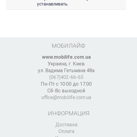
устанавливать.
МОБИЛАЙФ
www.mobilife.com.ua
Украина,
г. Киев
ул. Вадима Гетьмана 48а
(067)402-66-65
Пн-Пт с 10:00 до 17:00
Сб-Вс выходной
office@mobilife.com.ua
ИНФОРМАЦИЯ
Доставка
Оплата