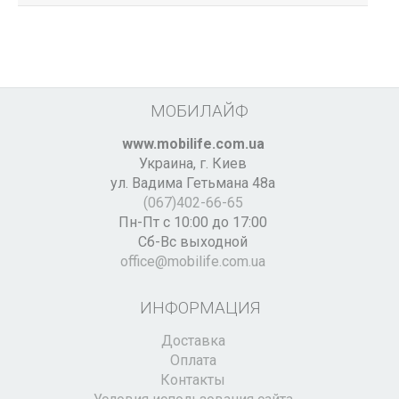
МОБИЛАЙФ
www.mobilife.com.ua
Украина,
г. Киев
ул. Вадима Гетьмана 48а
(067)402-66-65
Пн-Пт с 10:00 до 17:00
Сб-Вс выходной
office@mobilife.com.ua
ИНФОРМАЦИЯ
Доставка
Оплата
Контакты